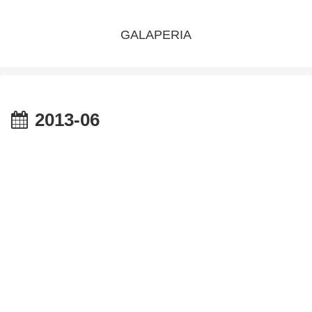
GALAPERIA
2013-06