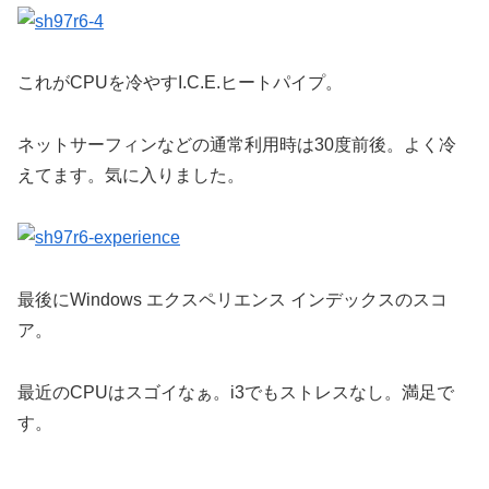
これがCPUを冷やすI.C.E.ヒートパイプ。
ネットサーフィンなどの通常利用時は30度前後。よく冷
えてます。気に入りました。
最後にWindows エクスペリエンス インデックスのスコ
ア。
最近のCPUはスゴイなぁ。i3でもストレスなし。満足で
す。