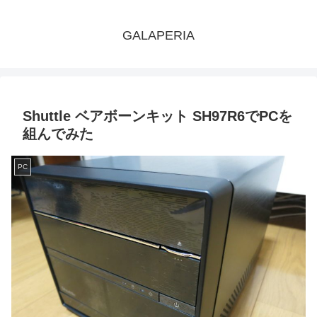
GALAPERIA
Shuttle ベアボーンキット SH97R6でPCを
組んでみた
PC