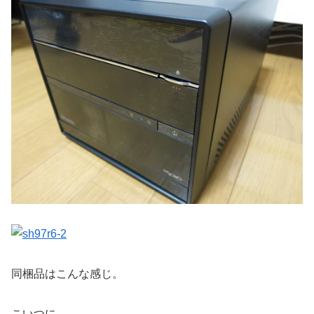
同梱品はこんな感じ。
こいつに、