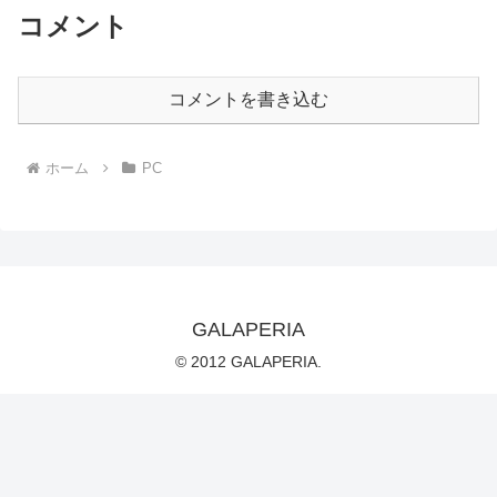
コメント
コメントを書き込む
ホーム
PC
GALAPERIA
© 2012 GALAPERIA.