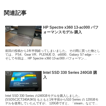
関連記事
HP Spectre x360 13-ac000 パフ
PC
ォーマンスモデル 購入
前回の投稿から1年半弱経ってしまいました。 その間に買った物とし
ては、 PS4、Gear VR、PLENUE D、α6000、Galaxy S7 edge・・・
そして今回は… HP Spectre x360 13-ac000 パフォーマン...
Intel SSD 330 Series 240GB 購
PC
入
Intel SSD 330 Series の240GBモデルを購入しました。
(SSDSC2CT240A3K5) もともと1年半前から510 Series の 120GBモ
デルを使用していたんですが、 120GBですと、「steam」などで...