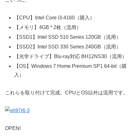
【CPU】Intel Core i3-4160（購入）
【メモリ】4GB * 2枚（流用）
【SSD1】Intel SSD 510 Series 120GB（流用）
【SSD2】Intel SSD 330 Series 240GB（流用）
【光学ドライブ】Blu-ray対応 BH12NS30（流用）
【OS】Windows 7 Home Premium SP1 64-bit（購
入）
これらを取り付けて完成。CPUとOS以外は流用です。
OPEN!