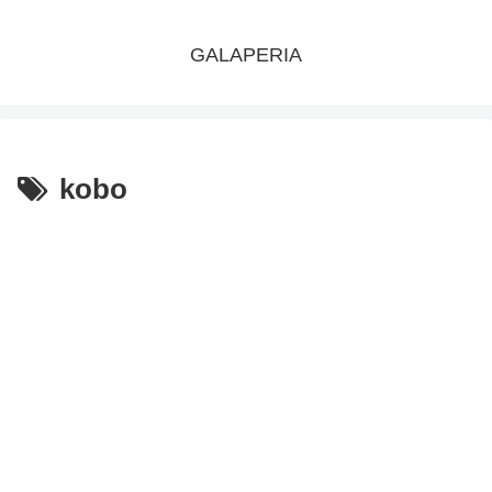
GALAPERIA
kobo