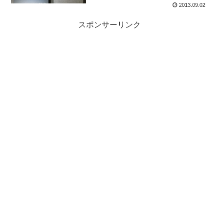
2013.09.02
スポンサーリンク